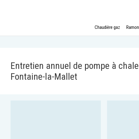
Chaudière gaz
Ramon
Entretien annuel de pompe à chaleu
Fontaine-la-Mallet