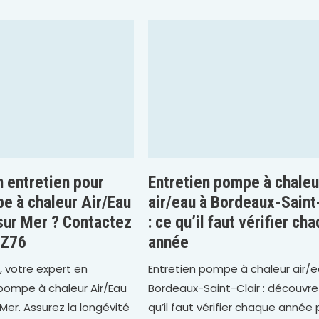
n entretien pour
Entretien pompe à chaleu
e à chaleur Air/Eau
air/eau à Bordeaux-Saint
 sur Mer ? Contactez
: ce qu’il faut vérifier ch
AZ76
année
 votre expert en
Entretien pompe à chaleur air/
pompe à chaleur Air/Eau
Bordeaux-Saint-Clair : découvre
 Mer. Assurez la longévité
qu’il faut vérifier chaque année