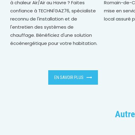
à chaleur Air/Air au Havre ? Faites
Romain-de-Co
confiance à TECHNI'GAZ76, spécialiste
mise en servic
reconnu de l'installation et de
local assuré 
l'entretien des systèmes de
chauffage. Bénéficiez d'une solution
écoénergétique pour votre habitation.
EN SAVOIR PLUS
Autre