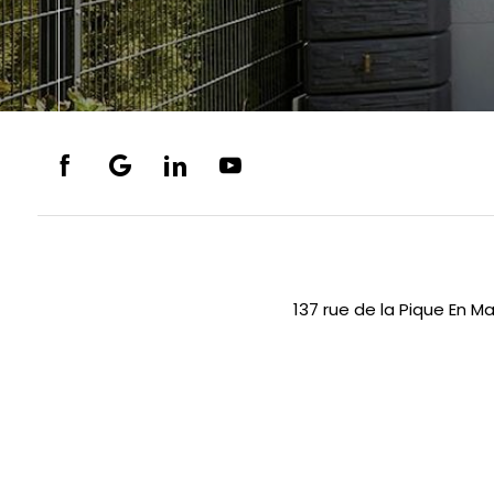
137 rue de la Pique En M