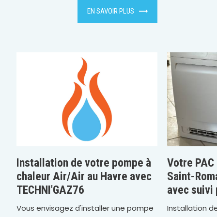
EN SAVOIR PLUS
Installation de votre pompe à
Votre PAC a
chaleur Air/Air au Havre avec
Saint-Rom
TECHNI'GAZ76
avec suivi
Vous envisagez d'installer une pompe
Installation d