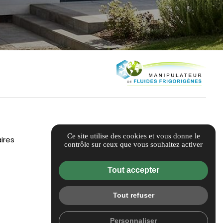
Ce site utilise des cookies et vous donne le
ires
contrôle sur ceux que vous souhaitez activer
Tout accepter
Tout refuser
Personnaliser