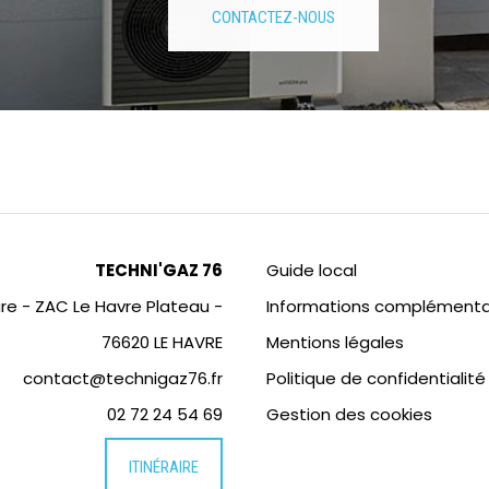
CONTACTEZ-NOUS
TECHNI'GAZ 76
Guide local
are - ZAC Le Havre Plateau -
Informations complémenta
76620 LE HAVRE
Mentions légales
contact@technigaz76.fr
Politique de confidentialité
02 72 24 54 69
Gestion des cookies
ITINÉRAIRE