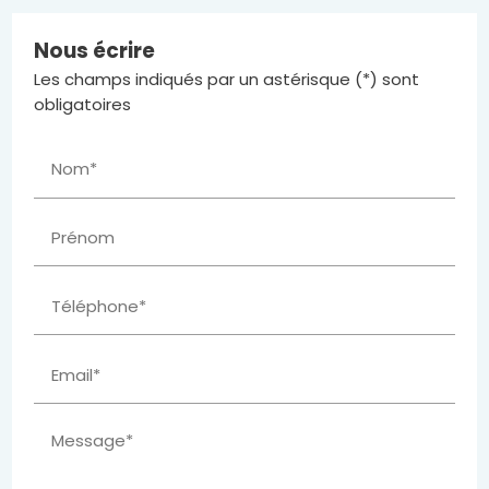
Nous écrire
Les champs indiqués par un astérisque (*) sont
obligatoires
Nom*
Prénom
Téléphone*
Email*
Message*