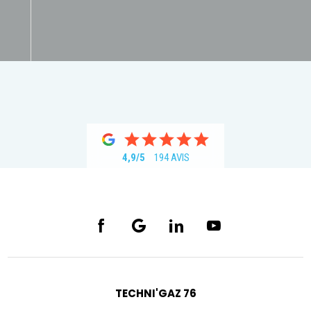
4,9/5
194 AVIS
TECHNI'GAZ 76