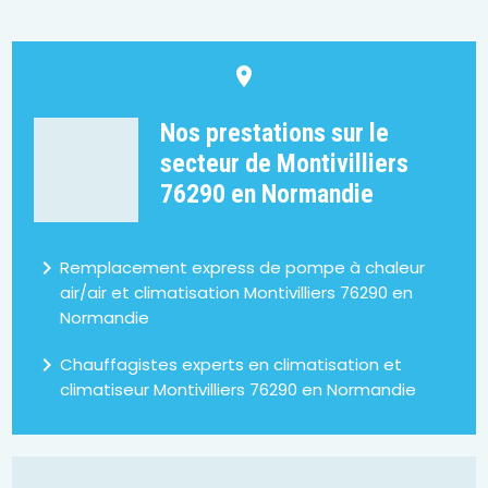
place
Nos prestations sur le
secteur de Montivilliers
76290 en Normandie
navigate_next
Remplacement express de pompe à chaleur
air/air et climatisation Montivilliers 76290 en
Normandie
navigate_next
Chauffagistes experts en climatisation et
climatiseur Montivilliers 76290 en Normandie