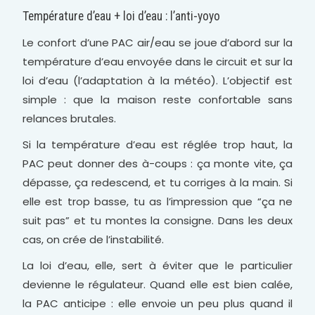
Température d’eau + loi d’eau : l’anti-yoyo
Le confort d’une PAC air/eau se joue d’abord sur la
température d’eau envoyée dans le circuit et sur la
loi d’eau (l’adaptation à la météo). L’objectif est
simple : que la maison reste confortable sans
relances brutales.
Si la température d’eau est réglée trop haut, la
PAC peut donner des à-coups : ça monte vite, ça
dépasse, ça redescend, et tu corriges à la main. Si
elle est trop basse, tu as l’impression que “ça ne
suit pas” et tu montes la consigne. Dans les deux
cas, on crée de l’instabilité.
La loi d’eau, elle, sert à éviter que le particulier
devienne le régulateur. Quand elle est bien calée,
la PAC anticipe : elle envoie un peu plus quand il