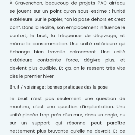
À Gravenchon, beaucoup de projets PAC air/eau
se jouent sur un point qu’on sous-estime : l’unité
extérieure. Sur le papier, “on la pose dehors et c’est
bon”. Dans la réalité, son emplacement influence le
confort, le bruit, la fréquence de dégivrage, et
même la consommation. Une unité extérieure qui
échange bien travaille calmement. Une unité
extérieure contrainte force, dégivre plus, et
devient plus audible. Et ça, on le ressent très vite
dès le premier hiver.
Bruit / voisinage : bonnes pratiques dès la pose
Le bruit n’est pas seulement une question de
machine, c’est une question d’implantation. Une
unité placée trop près d’un mur, dans un angle, ou
sur un support qui résonne peut paraître
nettement plus bruyante qu’elle ne devrait. Et ce