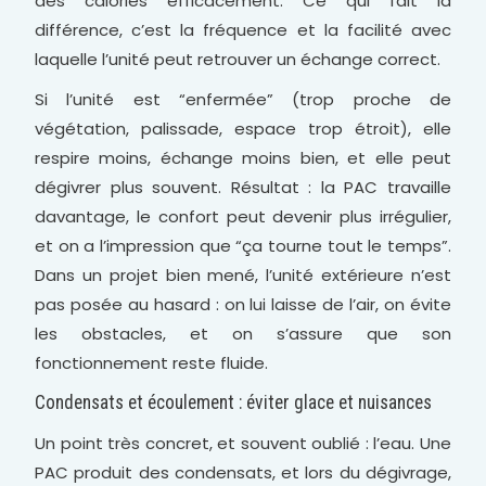
des calories efficacement. Ce qui fait la
différence, c’est la fréquence et la facilité avec
laquelle l’unité peut retrouver un échange correct.
Si l’unité est “enfermée” (trop proche de
végétation, palissade, espace trop étroit), elle
respire moins, échange moins bien, et elle peut
dégivrer plus souvent. Résultat : la PAC travaille
davantage, le confort peut devenir plus irrégulier,
et on a l’impression que “ça tourne tout le temps”.
Dans un projet bien mené, l’unité extérieure n’est
pas posée au hasard : on lui laisse de l’air, on évite
les obstacles, et on s’assure que son
fonctionnement reste fluide.
Condensats et écoulement : éviter glace et nuisances
Un point très concret, et souvent oublié : l’eau. Une
PAC produit des condensats, et lors du dégivrage,