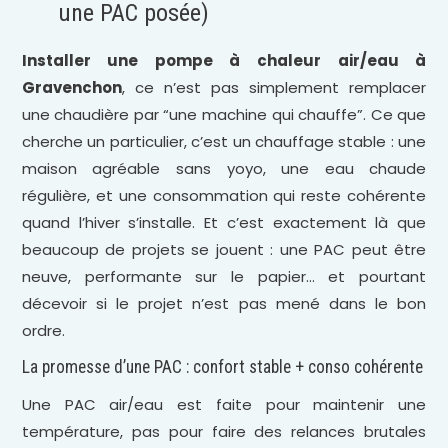
une PAC posée)
Installer une pompe à chaleur air/eau à
Gravenchon
, ce n’est pas simplement remplacer
une chaudière par “une machine qui chauffe”. Ce que
cherche un particulier, c’est un chauffage stable : une
maison agréable sans yoyo, une eau chaude
régulière, et une consommation qui reste cohérente
quand l’hiver s’installe. Et c’est exactement là que
beaucoup de projets se jouent : une PAC peut être
neuve, performante sur le papier… et pourtant
décevoir si le projet n’est pas mené dans le bon
ordre.
La promesse d’une PAC : confort stable + conso cohérente
Une PAC air/eau est faite pour maintenir une
température, pas pour faire des relances brutales