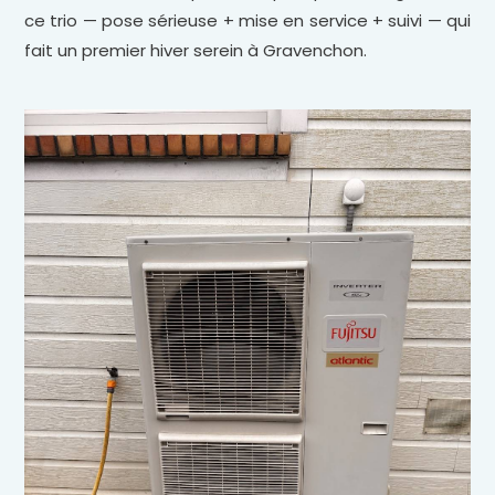
ce trio — pose sérieuse + mise en service + suivi — qui
fait un premier hiver serein à Gravenchon.