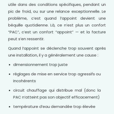
utile dans des conditions spécifiques, pendant un
pic de froid, ou sur une relance exceptionnelle. Le
problème, c’est quand l’appoint devient une
béquille quotidienne. Là, ce n’est plus un confort
“PAC”, c’est un confort “appoint” — et la facture
peut s’en ressentir.
Quand l’appoint se déclenche trop souvent après
une installation, il y a généralement une cause :
dimensionnement trop juste
réglages de mise en service trop agressifs ou
incohérents
circuit chauffage qui distribue mal (donc la
PAC n’atteint pas son objectif efficacement)
température d’eau demandée trop élevée