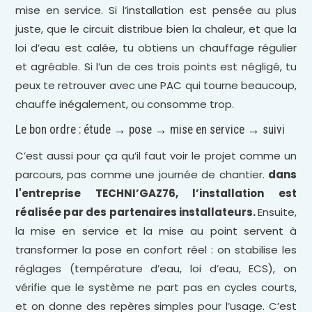
mise en service. Si l’installation est pensée au plus
juste, que le circuit distribue bien la chaleur, et que la
loi d’eau est calée, tu obtiens un chauffage régulier
et agréable. Si l’un de ces trois points est négligé, tu
peux te retrouver avec une PAC qui tourne beaucoup,
chauffe inégalement, ou consomme trop.
Le bon ordre : étude → pose → mise en service → suivi
C’est aussi pour ça qu’il faut voir le projet comme un
parcours, pas comme une journée de chantier.
dans
l'entreprise TECHNI’GAZ76, l’installation est
réalisée par des partenaires installateurs.
Ensuite,
la mise en service et la mise au point servent à
transformer la pose en confort réel : on stabilise les
réglages (température d’eau, loi d’eau, ECS), on
vérifie que le système ne part pas en cycles courts,
et on donne des repères simples pour l’usage. C’est