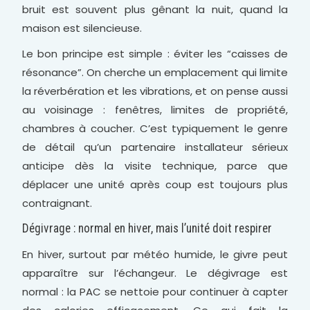
bruit est souvent plus gênant la nuit, quand la
maison est silencieuse.
Le bon principe est simple : éviter les “caisses de
résonance”. On cherche un emplacement qui limite
la réverbération et les vibrations, et on pense aussi
au voisinage : fenêtres, limites de propriété,
chambres à coucher. C’est typiquement le genre
de détail qu’un partenaire installateur sérieux
anticipe dès la visite technique, parce que
déplacer une unité après coup est toujours plus
contraignant.
Dégivrage : normal en hiver, mais l’unité doit respirer
En hiver, surtout par météo humide, le givre peut
apparaître sur l’échangeur. Le dégivrage est
normal : la PAC se nettoie pour continuer à capter