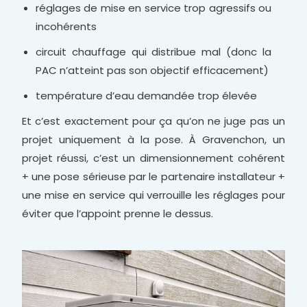
réglages de mise en service trop agressifs ou
incohérents
circuit chauffage qui distribue mal (donc la
PAC n’atteint pas son objectif efficacement)
température d’eau demandée trop élevée
Et c’est exactement pour ça qu’on ne juge pas un
projet uniquement à la pose. À Gravenchon, un
projet réussi, c’est un dimensionnement cohérent
+ une pose sérieuse par le partenaire installateur +
une mise en service qui verrouille les réglages pour
éviter que l’appoint prenne le dessus.