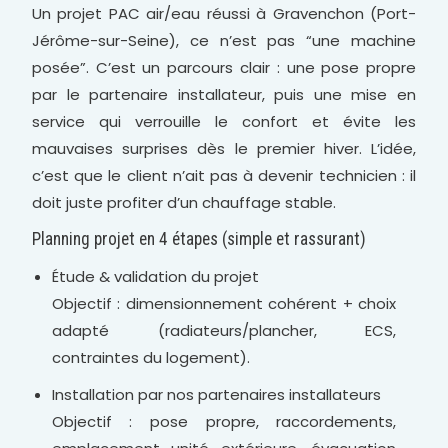
Un projet PAC air/eau réussi à Gravenchon (Port-
Jérôme-sur-Seine), ce n’est pas “une machine
posée”. C’est un parcours clair : une pose propre
par le partenaire installateur, puis une mise en
service qui verrouille le confort et évite les
mauvaises surprises dès le premier hiver. L’idée,
c’est que le client n’ait pas à devenir technicien : il
doit juste profiter d’un chauffage stable.
Planning projet en 4 étapes (simple et rassurant)
Étude & validation du projet
Objectif : dimensionnement cohérent + choix
adapté (radiateurs/plancher, ECS,
contraintes du logement).
Installation par nos partenaires installateurs
Objectif : pose propre, raccordements,