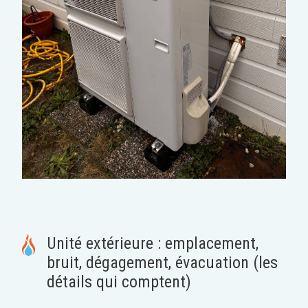
Unité extérieure : emplacement,
bruit, dégagement, évacuation (les
détails qui comptent)