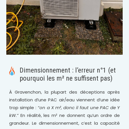
Dimensionnement : l’erreur n°1 (et
pourquoi les m² ne suffisent pas)
À Gravenchon, la plupart des déceptions après
installation d’une PAC air/eau viennent d’une idée
trop simple :
“on a X m², donc il faut une PAC de Y
kW.”
En réalité, les m² ne donnent qu’un ordre de
grandeur. Le dimensionnement, c’est la capacité