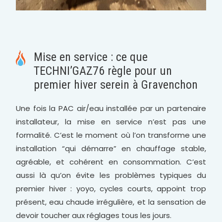
Mise en service : ce que
TECHNI’GAZ76 règle pour un
premier hiver serein à Gravenchon
Une fois la PAC air/eau installée par un partenaire
installateur, la mise en service n’est pas une
formalité. C’est le moment où l’on transforme une
installation “qui démarre” en chauffage stable,
agréable, et cohérent en consommation. C’est
aussi là qu’on évite les problèmes typiques du
premier hiver : yoyo, cycles courts, appoint trop
présent, eau chaude irrégulière, et la sensation de
devoir toucher aux réglages tous les jours.