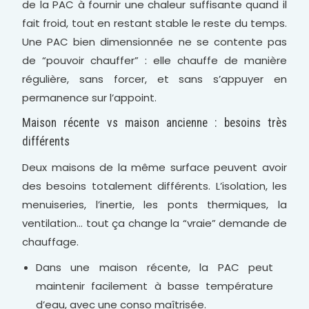
de la PAC à fournir une chaleur suffisante quand il
fait froid, tout en restant stable le reste du temps.
Une PAC bien dimensionnée ne se contente pas
de “pouvoir chauffer” : elle chauffe de manière
régulière, sans forcer, et sans s’appuyer en
permanence sur l’appoint.
Maison récente vs maison ancienne : besoins très
différents
Deux maisons de la même surface peuvent avoir
des besoins totalement différents. L’isolation, les
menuiseries, l’inertie, les ponts thermiques, la
ventilation… tout ça change la “vraie” demande de
chauffage.
Dans une maison récente, la PAC peut
maintenir facilement à basse température
d’eau, avec une conso maîtrisée.