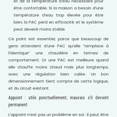
et de la température d’eau nécessaire pour
être confortable. Si la maison a besoin d’une
température d’eau trop élevée pour être
bien, la PAC perd en efficacité et le système
peut devenir moins stable.
Ce point est essentiel, parce que beaucoup de
gens attendent d’une PAC qu’elle “remplace à
l’identique” une chaudière en termes de
comportement. Or une PAC est meilleure quand
elle chauffe moins chaud mais plus longtemps,
avec une régulation bien calée. Un bon
dimensionnement tient compte de cette logique,
et du circuit existant.
Appoint : utile ponctuellement, mauvais s’il devient
permanent
L’appoint n’est pas un problème en soi : il peut être