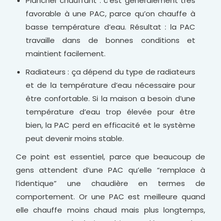
Plancher chauffant : c’est généralement très
favorable à une PAC, parce qu’on chauffe à
basse température d’eau. Résultat : la PAC
travaille dans de bonnes conditions et
maintient facilement.
Radiateurs : ça dépend du type de radiateurs
et de la température d’eau nécessaire pour
être confortable. Si la maison a besoin d’une
température d’eau trop élevée pour être
bien, la PAC perd en efficacité et le système
peut devenir moins stable.
Ce point est essentiel, parce que beaucoup de
gens attendent d’une PAC qu’elle “remplace à
l’identique” une chaudière en termes de
comportement. Or une PAC est meilleure quand
elle chauffe moins chaud mais plus longtemps,