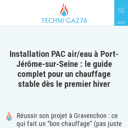
Panneau de gestion des cookies
Installation PAC air/eau à Port-
Jérôme-sur-Seine : le guide
complet pour un chauffage
stable dès le premier hiver
Réussir son projet à Gravenchon : ce
qui fait un “bon chauffage” (pas juste