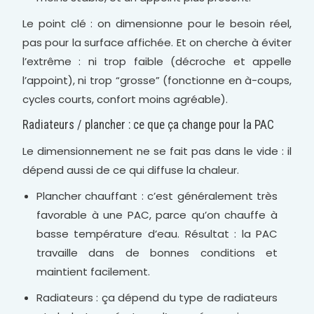
Le point clé : on dimensionne pour le besoin réel,
pas pour la surface affichée. Et on cherche à éviter
l’extrême : ni trop faible (décroche et appelle
l’appoint), ni trop “grosse” (fonctionne en à-coups,
cycles courts, confort moins agréable).
Radiateurs / plancher : ce que ça change pour la PAC
Le dimensionnement ne se fait pas dans le vide : il
dépend aussi de ce qui diffuse la chaleur.
Plancher chauffant : c’est généralement très
favorable à une PAC, parce qu’on chauffe à
basse température d’eau. Résultat : la PAC
travaille dans de bonnes conditions et
maintient facilement.
Radiateurs : ça dépend du type de radiateurs