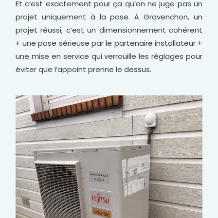
Et c’est exactement pour ça qu’on ne juge pas un
projet uniquement à la pose. À Gravenchon, un
projet réussi, c’est un dimensionnement cohérent
+ une pose sérieuse par le partenaire installateur +
une mise en service qui verrouille les réglages pour
éviter que l’appoint prenne le dessus.