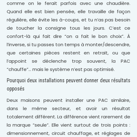
comme on le ferait parfois avec une chaudière.
Quand elle est bien pensée, elle travaille de façon
régulière, elle évite les à-coups, et tu n’as pas besoin
de toucher la consigne tous les jours. C’est ce
confort-là qui fait dire “on a fait le bon choix”. À
l’inverse, si tu passes ton temps à monter/descendre,
que certaines pièces restent en retrait, ou que
l’appoint se déclenche trop souvent, la PAC
“chauffe”… mais le système n’est pas optimisé.
Pourquoi deux installations peuvent donner deux résultats
opposés
Deux maisons peuvent installer une PAC similaire,
dans le même secteur, et avoir un résultat
totalement différent. La différence vient rarement de
la marque “seule”. Elle vient surtout de trois points :
dimensionnement, circuit chauffage, et réglages de