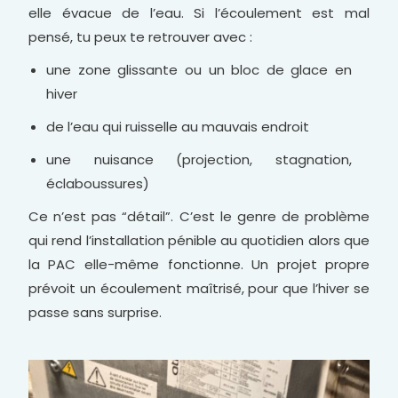
elle évacue de l’eau. Si l’écoulement est mal
pensé, tu peux te retrouver avec :
une zone glissante ou un bloc de glace en
hiver
de l’eau qui ruisselle au mauvais endroit
une nuisance (projection, stagnation,
éclaboussures)
Ce n’est pas “détail”. C’est le genre de problème
qui rend l’installation pénible au quotidien alors que
la PAC elle-même fonctionne. Un projet propre
prévoit un écoulement maîtrisé, pour que l’hiver se
passe sans surprise.