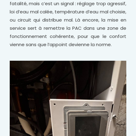
fatalité, mais c’est un signal : réglage trop agressif,
loi d’eau mal calée, température d’eau mal choisie,
ou circuit qui distribue mal. Là encore, la mise en
service sert à remettre la PAC dans une zone de
fonctionnement cohérente, pour que le confort
vienne sans que l’appoint devienne la norme.