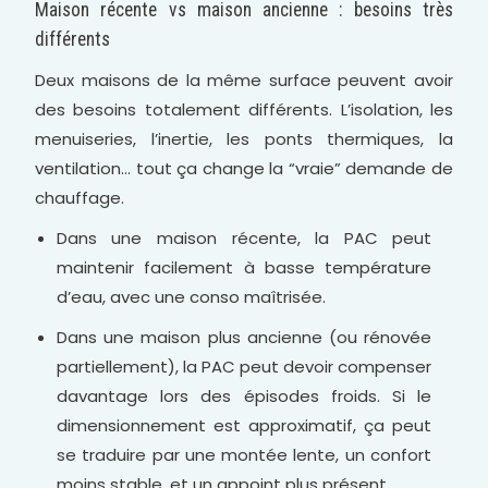
Maison récente vs maison ancienne : besoins très
différents
Deux maisons de la même surface peuvent avoir
des besoins totalement différents. L’isolation, les
menuiseries, l’inertie, les ponts thermiques, la
ventilation… tout ça change la “vraie” demande de
chauffage.
Dans une maison récente, la PAC peut
maintenir facilement à basse température
d’eau, avec une conso maîtrisée.
Dans une maison plus ancienne (ou rénovée
partiellement), la PAC peut devoir compenser
davantage lors des épisodes froids. Si le
dimensionnement est approximatif, ça peut
se traduire par une montée lente, un confort
moins stable, et un appoint plus présent.