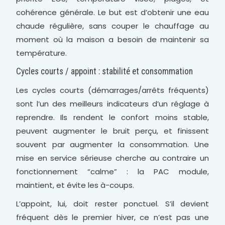
cohérence générale. Le but est d’obtenir une eau
chaude régulière, sans couper le chauffage au
moment où la maison a besoin de maintenir sa
température.
Cycles courts / appoint : stabilité et consommation
Les cycles courts (démarrages/arrêts fréquents)
sont l’un des meilleurs indicateurs d’un réglage à
reprendre. Ils rendent le confort moins stable,
peuvent augmenter le bruit perçu, et finissent
souvent par augmenter la consommation. Une
mise en service sérieuse cherche au contraire un
fonctionnement “calme” : la PAC module,
maintient, et évite les à-coups.
L’appoint, lui, doit rester ponctuel. S’il devient
fréquent dès le premier hiver, ce n’est pas une