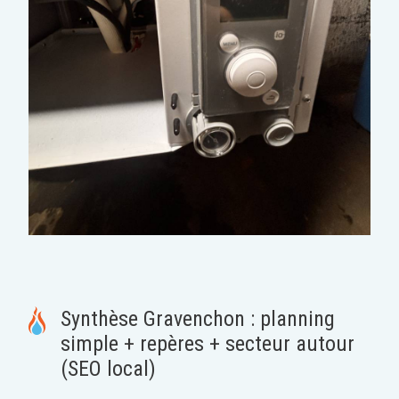
Synthèse Gravenchon : planning
simple + repères + secteur autour
(SEO local)