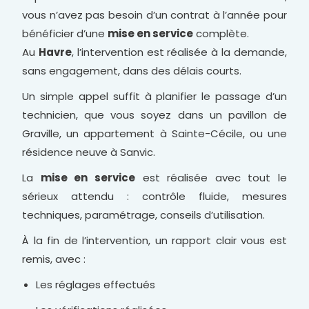
vous n’avez pas besoin d’un contrat à l’année pour
bénéficier d’une
mise en service
complète.
Au
Havre
, l’intervention est réalisée à la demande,
sans engagement, dans des délais courts.
Un simple appel suffit à planifier le passage d’un
technicien, que vous soyez dans un pavillon de
Graville, un appartement à Sainte-Cécile, ou une
résidence neuve à Sanvic.
La
mise en service
est réalisée avec tout le
sérieux attendu : contrôle fluide, mesures
techniques, paramétrage, conseils d’utilisation.
À la fin de l’intervention, un rapport clair vous est
remis, avec :
Les réglages effectués