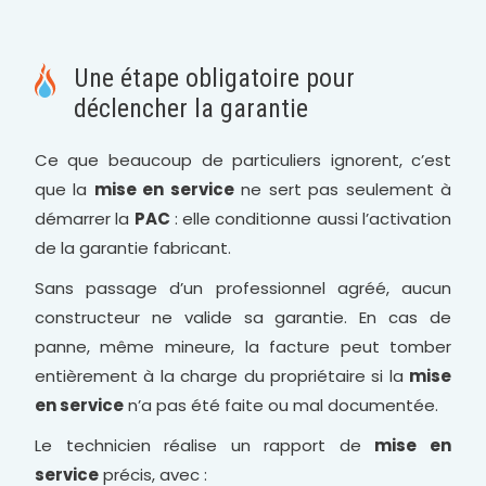
Une étape obligatoire pour
déclencher la garantie
Ce que beaucoup de particuliers ignorent, c’est
que la
mise en service
ne sert pas seulement à
démarrer la
PAC
: elle conditionne aussi l’activation
de la garantie fabricant.
Sans passage d’un professionnel agréé, aucun
constructeur ne valide sa garantie. En cas de
panne, même mineure, la facture peut tomber
entièrement à la charge du propriétaire si la
mise
en service
n’a pas été faite ou mal documentée.
Le technicien réalise un rapport de
mise en
service
précis, avec :