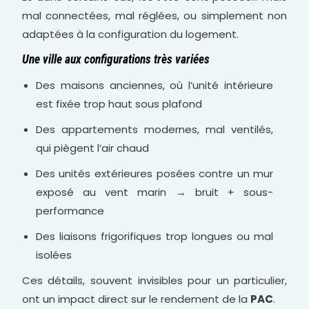
mal connectées, mal réglées, ou simplement non
adaptées à la configuration du logement.
Une ville aux configurations très variées
Des maisons anciennes, où l’unité intérieure
est fixée trop haut sous plafond
Des appartements modernes, mal ventilés,
qui piègent l’air chaud
Des unités extérieures posées contre un mur
exposé au vent marin → bruit + sous-
performance
Des liaisons frigorifiques trop longues ou mal
isolées
Ces détails, souvent invisibles pour un particulier,
ont un impact direct sur le rendement de la
PAC
.