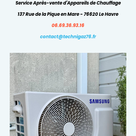
Service Après-vente d'Appareils de Chauffage
137 Rue de la Pique en Mare - 76620 Le Havre
06.69.36.93.16
contact@technigaz76.fr