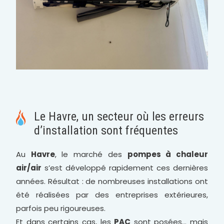
Le Havre, un secteur où les erreurs
d’installation sont fréquentes
Au
Havre
, le marché des
pompes à chaleur
air/air
s’est développé rapidement ces dernières
années. Résultat : de nombreuses installations ont
été réalisées par des entreprises extérieures,
parfois peu rigoureuses.
Et dans certains cas, les
PAC
sont posées… mais