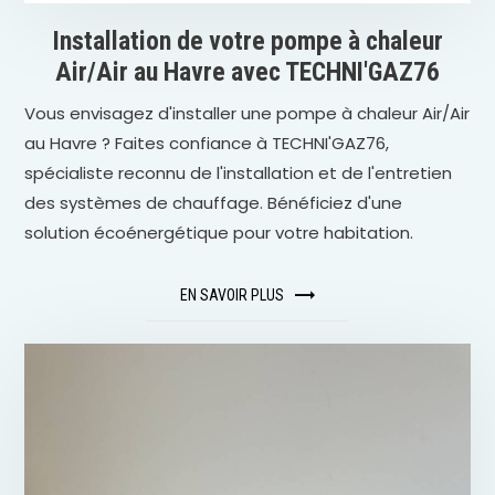
Installation de votre pompe à chaleur
Air/Air au Havre avec TECHNI'GAZ76
Vous envisagez d'installer une pompe à chaleur Air/Air
au Havre ? Faites confiance à TECHNI'GAZ76,
spécialiste reconnu de l'installation et de l'entretien
des systèmes de chauffage. Bénéficiez d'une
solution écoénergétique pour votre habitation.
EN SAVOIR PLUS