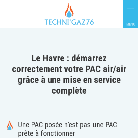
Panneau de gestion des cookies
Le Havre : démarrez
correctement votre PAC air/air
grâce à une mise en service
complète
Une PAC posée n’est pas une PAC
prête à fonctionner