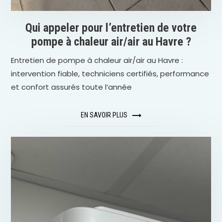
Qui appeler pour l’entretien de votre
pompe à chaleur air/air au Havre ?
Entretien de pompe à chaleur air/air au Havre :
intervention fiable, techniciens certifiés, performance
et confort assurés toute l’année
EN SAVOIR PLUS