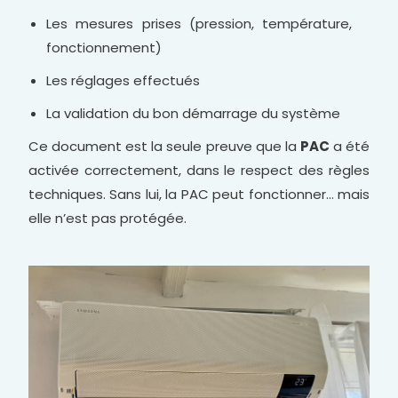
Les mesures prises (pression, température,
fonctionnement)
Les réglages effectués
La validation du bon démarrage du système
Ce document est la seule preuve que la
PAC
a été
activée correctement, dans le respect des règles
techniques. Sans lui, la PAC peut fonctionner… mais
elle n’est pas protégée.