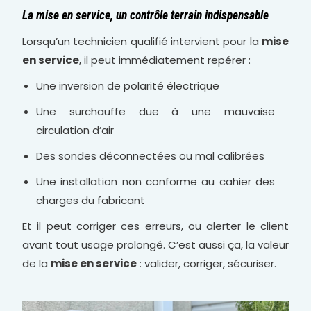
La mise en service, un contrôle terrain indispensable
Lorsqu’un technicien qualifié intervient pour la
mise
en service
, il peut immédiatement repérer :
Une inversion de polarité électrique
Une surchauffe due à une mauvaise
circulation d’air
Des sondes déconnectées ou mal calibrées
Une installation non conforme au cahier des
charges du fabricant
Et il peut corriger ces erreurs, ou alerter le client
avant tout usage prolongé. C’est aussi ça, la valeur
de la
mise en service
: valider, corriger, sécuriser.