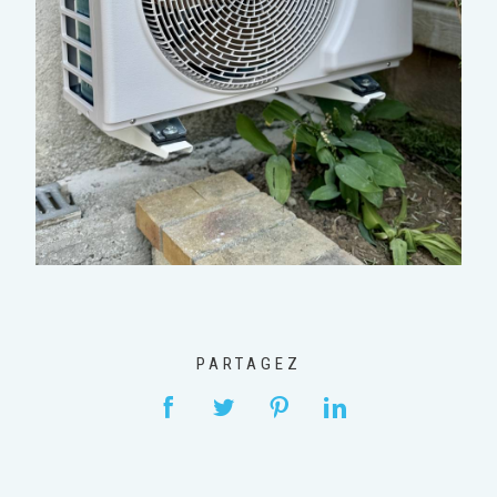
PARTAGEZ