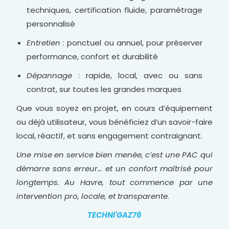
techniques, certification fluide, paramétrage
personnalisé
Entretien
: ponctuel ou annuel, pour préserver
performance, confort et durabilité
Dépannage
: rapide, local, avec ou sans
contrat, sur toutes les grandes marques
Que vous soyez en projet, en cours d’équipement
ou déjà utilisateur, vous bénéficiez d’un savoir-faire
local, réactif, et sans engagement contraignant.
Une mise en service bien menée, c’est une PAC qui
démarre sans erreur… et un confort maîtrisé pour
longtemps. Au Havre, tout commence par une
intervention pro, locale, et transparente.
TECHNI'GAZ76