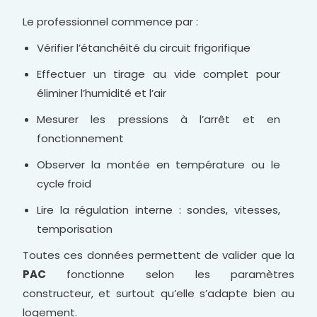
Le professionnel commence par :
Vérifier l’étanchéité du circuit frigorifique
Effectuer un tirage au vide complet pour
éliminer l’humidité et l’air
Mesurer les pressions à l’arrêt et en
fonctionnement
Observer la montée en température ou le
cycle froid
Lire la régulation interne : sondes, vitesses,
temporisation
Toutes ces données permettent de valider que la
PAC
fonctionne selon les paramètres
constructeur, et surtout qu’elle s’adapte bien au
logement.