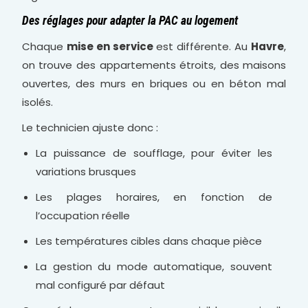
Des réglages pour adapter la PAC au logement
Chaque
mise en service
est différente. Au
Havre
,
on trouve des appartements étroits, des maisons
ouvertes, des murs en briques ou en béton mal
isolés.
Le technicien ajuste donc :
La puissance de soufflage, pour éviter les
variations brusques
Les plages horaires, en fonction de
l’occupation réelle
Les températures cibles dans chaque pièce
La gestion du mode automatique, souvent
mal configuré par défaut