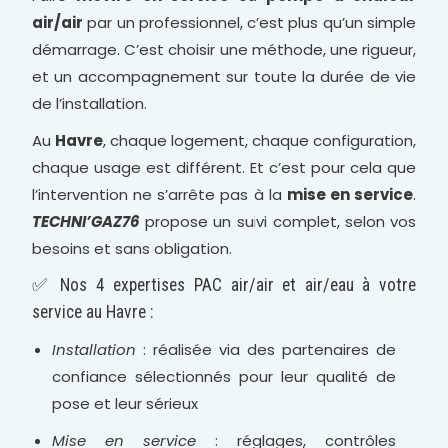
air/air
par un professionnel, c’est plus qu’un simple
démarrage. C’est choisir une méthode, une rigueur,
et un accompagnement sur toute la durée de vie
de l’installation.
Au
Havre
, chaque logement, chaque configuration,
chaque usage est différent. Et c’est pour cela que
l’intervention ne s’arrête pas à la
mise en service
.
TECHNI’GAZ76
propose un suivi complet, selon vos
besoins et sans obligation.
✅ Nos 4 expertises PAC air/air et air/eau à votre
service au Havre :
Installation
: réalisée via des partenaires de
confiance sélectionnés pour leur qualité de
pose et leur sérieux
Mise en service
: réglages, contrôles