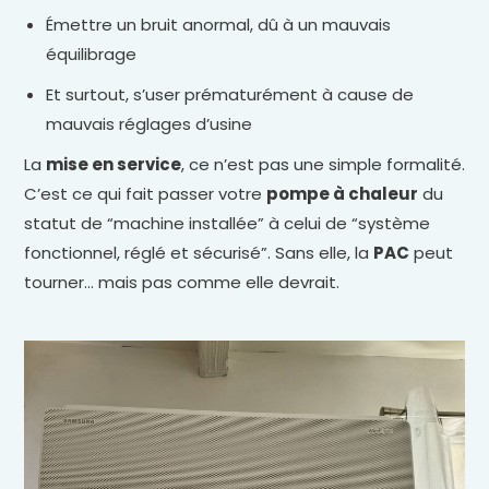
Émettre un bruit anormal, dû à un mauvais
équilibrage
Et surtout, s’user prématurément à cause de
mauvais réglages d’usine
La
mise en service
, ce n’est pas une simple formalité.
C’est ce qui fait passer votre
pompe à chaleur
du
statut de “machine installée” à celui de “système
fonctionnel, réglé et sécurisé”. Sans elle, la
PAC
peut
tourner… mais pas comme elle devrait.