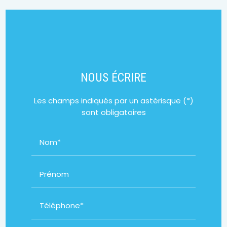
NOUS ÉCRIRE
Les champs indiqués par un astérisque (*)
sont obligatoires
Nom*
Prénom
Téléphone*