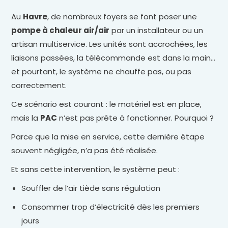
Au
Havre
, de nombreux foyers se font poser une
pompe à chaleur air/air
par un installateur ou un
artisan multiservice. Les unités sont accrochées, les
liaisons passées, la télécommande est dans la main…
et pourtant, le système ne chauffe pas, ou pas
correctement.
Ce scénario est courant : le matériel est en place,
mais la
PAC
n’est pas prête à fonctionner. Pourquoi ?
Parce que la mise en service, cette dernière étape
souvent négligée, n’a pas été réalisée.
Et sans cette intervention, le système peut :
Souffler de l’air tiède sans régulation
Consommer trop d’électricité dès les premiers
jours