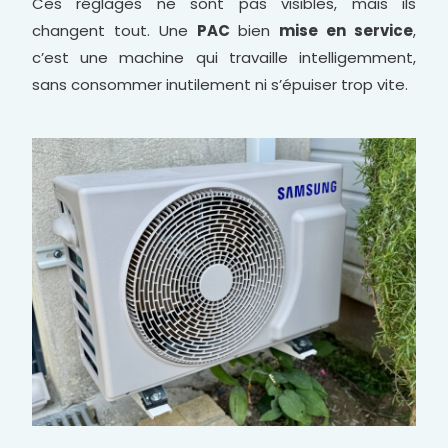
Ces réglages ne sont pas visibles, mais ils
changent tout. Une
PAC
bien
mise en service
,
c’est une machine qui travaille intelligemment,
sans consommer inutilement ni s’épuiser trop vite.