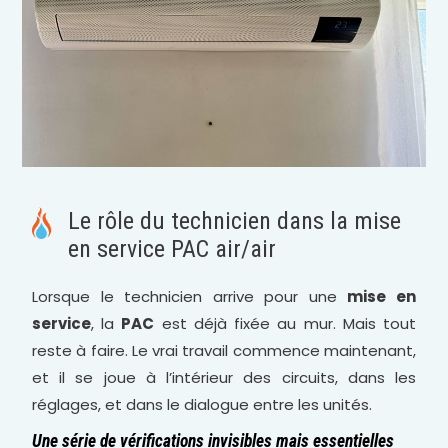
Le rôle du technicien dans la mise
en service PAC air/air
Lorsque le technicien arrive pour une
mise en
service
, la
PAC
est déjà fixée au mur. Mais tout
reste à faire. Le vrai travail commence maintenant,
et il se joue à l’intérieur des circuits, dans les
réglages, et dans le dialogue entre les unités.
Une série de vérifications invisibles mais essentielles