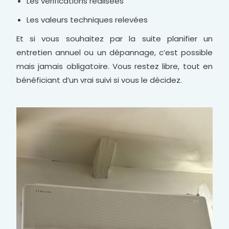
Les vérifications réalisées
Les valeurs techniques relevées
Et si vous souhaitez par la suite planifier un
entretien annuel ou un dépannage, c’est possible
mais jamais obligatoire. Vous restez libre, tout en
bénéficiant d’un vrai suivi si vous le décidez.