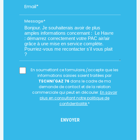
Email*
Message*
En soumettant ce formulaire, j'accepte que les
informations saisies soient traitées par
TECHNI'GAZ 76
dans le cadre de ma
demande de contact et de la relation
commerciale qui peut en découler.
En savoir
plus en consultant notre politique de
confidentialité.
*