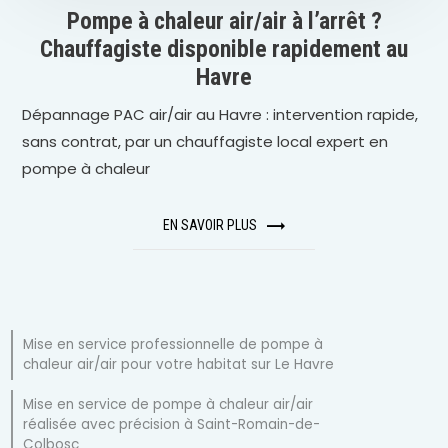
Pompe à chaleur air/air à l’arrêt ?
Chauffagiste disponible rapidement au
Havre
Dépannage PAC air/air au Havre : intervention rapide,
sans contrat, par un chauffagiste local expert en
pompe à chaleur
EN SAVOIR PLUS
Mise en service professionnelle de pompe à
chaleur air/air pour votre habitat sur Le Havre
Mise en service de pompe à chaleur air/air
réalisée avec précision à Saint-Romain-de-
Colbosc