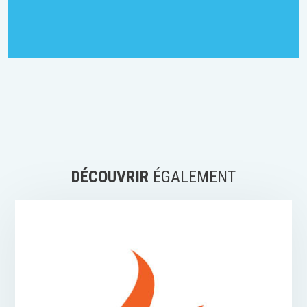
DÉCOUVRIR
ÉGALEMENT