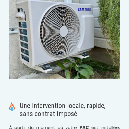
Une intervention locale, rapide,
sans contrat imposé
À partir du moment où votre
PAC
est installée,