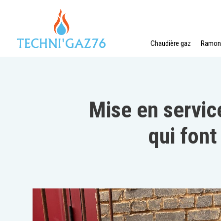
Panneau de gestion des cookies
Chaudière gaz
Ramon
Mise en servic
qui font