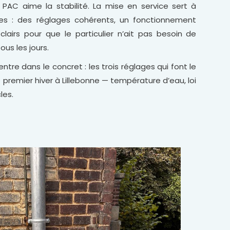
PAC aime la stabilité. La mise en service sert à
es : des réglages cohérents, un fonctionnement
lairs pour que le particulier n’ait pas besoin de
ous les jours.
entre dans le concret : les trois réglages qui font le
 premier hiver à Lillebonne — température d’eau, loi
les.