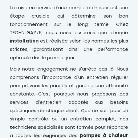
La mise en service d'une pompe à chaleur est une
étape cruciale qui détermine son bon
fonctionnement sur le long terme. Chez
TECHNI'GAZ76, nous nous assurons que chaque
installation
est réalisée selon les normes les plus
strictes, garantissant ainsi une performance
optimale dès le premier jour.
Mais notre engagement ne s'arrête pas là. Nous
comprenons l'importance d'un entretien régulier
pour prévenir les pannes et garantir une efficacité
constante. C'est pourquoi nous proposons des
services d'entretien adaptés aux besoins
spécifiques de chaque client. Que ce soit pour un
simple contrôle ou un entretien complet, nos
techniciens spécialisés sont formés pour répondre
à toutes les exigences des
pompes à chaleur