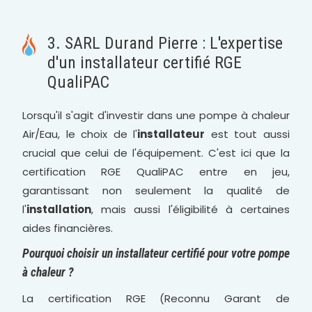
3. SARL Durand Pierre : L'expertise
d'un installateur certifié RGE
QualiPAC
Lorsqu'il s'agit d'investir dans une pompe à chaleur
Air/Eau, le choix de l'
installateur
est tout aussi
crucial que celui de l'équipement. C'est ici que la
certification RGE QualiPAC entre en jeu,
garantissant non seulement la qualité de
l'
installation
, mais aussi l'éligibilité à certaines
aides financières.
Pourquoi choisir un installateur certifié pour votre pompe
à chaleur ?
La certification RGE (Reconnu Garant de