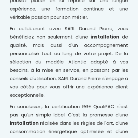
pouvez placer en lui repose sur une longue
expérience, une formation continue et une
véritable passion pour son métier.
En collaborant avec SARL Durand Pierre, vous
bénéficiez non seulement d'une
installation
de
qualité, mais aussi d'un accompagnement
personnalisé tout au long de votre projet. De la
sélection du modèle Atlantic adapté à vos
besoins, à la mise en service, en passant par les
conseils d'utilisation, SARL Durand Pierre s'engage à
vos côtés pour vous offrir une expérience client
exceptionnelle.
En conclusion, la certification RGE QualiPAC n'est
pas qu'un simple label. C'est la promesse d'une
installation
réalisée dans les règles de l'art, d'une
consommation énergétique optimisée et d'une