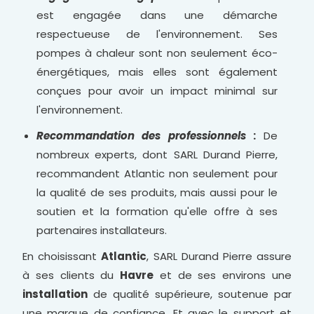
est engagée dans une démarche
respectueuse de l'environnement. Ses
pompes à chaleur sont non seulement éco-
énergétiques, mais elles sont également
conçues pour avoir un impact minimal sur
l'environnement.
Recommandation des professionnels
:
De
nombreux experts, dont SARL Durand Pierre,
recommandent Atlantic non seulement pour
la qualité de ses produits, mais aussi pour le
soutien et la formation qu'elle offre à ses
partenaires installateurs.
En choisissant
Atlantic
, SARL Durand Pierre assure
à ses clients du
Havre
et de ses environs une
installation
de qualité supérieure, soutenue par
une marque de confiance. Et avec le support et