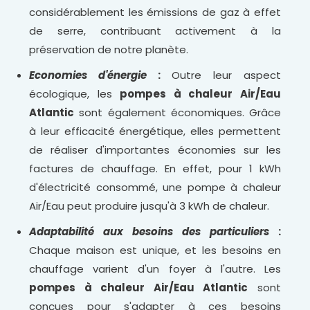
considérablement les émissions de gaz à effet
de serre, contribuant activement à la
préservation de notre planète.
Economies d'énergie
:
Outre leur aspect
écologique, les
pompes à chaleur Air/Eau
Atlantic
sont également économiques. Grâce
à leur efficacité énergétique, elles permettent
de réaliser d'importantes économies sur les
factures de chauffage. En effet, pour 1 kWh
d'électricité consommé, une pompe à chaleur
Air/Eau peut produire jusqu'à 3 kWh de chaleur.
Adaptabilité aux besoins des particuliers
:
Chaque maison est unique, et les besoins en
chauffage varient d'un foyer à l'autre. Les
pompes à chaleur Air/Eau Atlantic
sont
conçues pour s'adapter à ces besoins