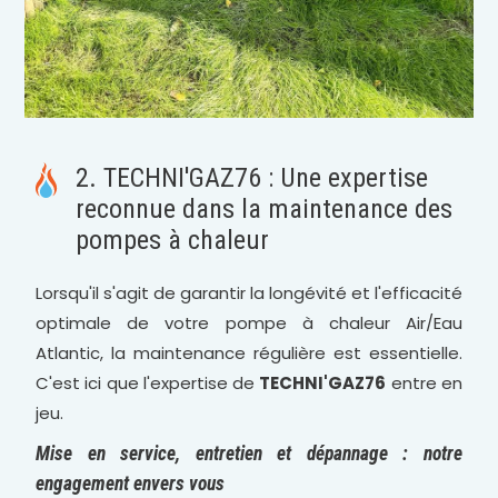
2. TECHNI'GAZ76 : Une expertise
reconnue dans la maintenance des
pompes à chaleur
Lorsqu'il s'agit de garantir la longévité et l'efficacité
optimale de votre pompe à chaleur Air/Eau
Atlantic, la maintenance régulière est essentielle.
C'est ici que l'expertise de
TECHNI'GAZ76
entre en
jeu.
Mise en service, entretien et dépannage : notre
engagement envers vous