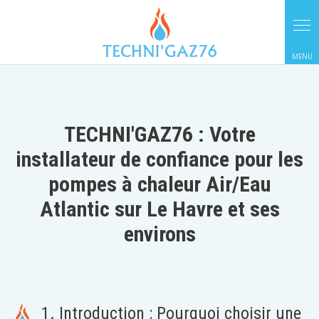
Panneau de gestion des cookies
TECHNI'GAZ76 : Votre
installateur de confiance pour les
pompes à chaleur Air/Eau
Atlantic sur Le Havre et ses
environs
1. Introduction : Pourquoi choisir une