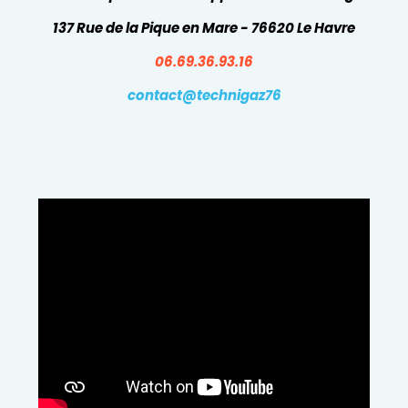
137 Rue de la Pique en Mare - 76620 Le Havre
06.69.36.93.16
contact@technigaz76