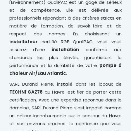
l'Environnement) QualiPAC est un gage de sérieux
et de compétence. Elle est délivrée aux
professionnels répondant à des critères stricts en
matière de formation, de savoir-faire et de
respect des normes. En choisissant un
installateur
certifié RGE QualiPAC, vous vous
assurez d'une
installation
conforme aux
standards les plus élevés, garantissant la
performance et la durabilité de votre
pompe à
chaleur Air/Eau Atlantic
.
SARL Durand Pierre, installé dans les locaux de
TECHNI'GAZ76
au Havre, est fier de porter cette
certification. Avec une expertise reconnue dans le
domaine, SARL Durand Pierre s'est imposé comme
un acteur incontournable sur le secteur du Havre
et ses environs proches. La confiance que vous