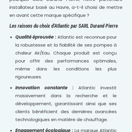
installateur basé au Havre, a-t-il choisi de mettre
en avant cette marque spécifique ?
Les raisons du choix d'Atlantic par SARL Durand Pierre
Qualité éprouvée
:
Atlantic est reconnue pour
la robustesse et la fiabilité de ses pompes à
chaleur Air/Eau. Chaque produit est conçu
pour offrir des performances optimales,
même dans les conditions les plus
rigoureuses.
Innovation constante
:
Atlantic investit
massivement dans la recherche et le
développement, garantissant ainsi que ses
clients bénéficient des dernières avancées
technologiques en matière de chauffage.
Engagement écologique
:
La marque Atlantic