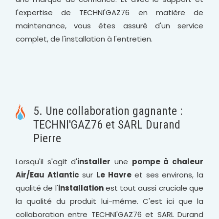
l'expertise de TECHNI'GAZ76 en matière de
maintenance, vous êtes assuré d'un service
complet, de l'installation à l'entretien.
5. Une collaboration gagnante :
TECHNI'GAZ76 et SARL Durand
Pierre
Lorsqu'il s'agit d'
installer
une
pompe à chaleur
Air/Eau Atlantic
sur
Le Havre
et ses environs, la
qualité de l'
installation
est tout aussi cruciale que
la qualité du produit lui-même. C'est ici que la
collaboration entre TECHNI'GAZ76 et SARL Durand