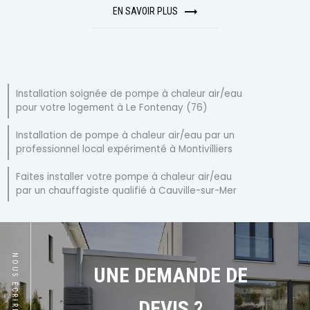
EN SAVOIR PLUS
Installation soignée de pompe à chaleur air/eau
pour votre logement à Le Fontenay (76)
Installation de pompe à chaleur air/eau par un
professionnel local expérimenté à Montivilliers
Faites installer votre pompe à chaleur air/eau
par un chauffagiste qualifié à Cauville-sur-Mer
NOUS ÉCRIRE
UNE DEMANDE DE
DEVIS ?