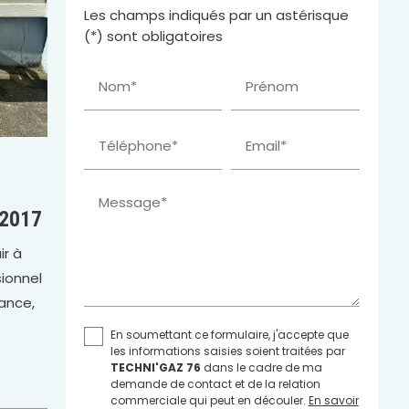
Les champs indiqués par un astérisque
(*) sont obligatoires
Nom*
Prénom
Téléphone*
Email*
Message*
 2017
ir à
sionnel
mance,
En soumettant ce formulaire, j'accepte que
les informations saisies soient traitées par
TECHNI'GAZ 76
dans le cadre de ma
demande de contact et de la relation
commerciale qui peut en découler.
En savoir