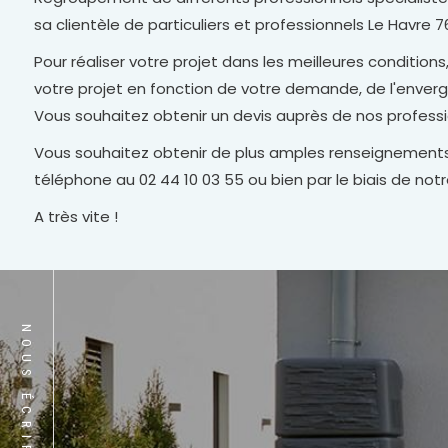
sa clientèle de particuliers et professionnels Le Havre
Pour réaliser votre projet dans les meilleures condition
votre projet en fonction de votre demande, de l'envergu
Vous souhaitez obtenir un devis auprès de nos profess
Vous souhaitez obtenir de plus amples renseignements
téléphone au 02 44 10 03 55 ou bien par le biais de not
A très vite !
NOUS ÉCRIRE