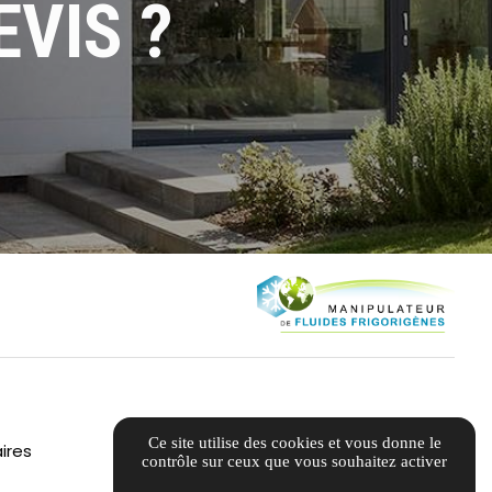
VIS ?
Ce site utilise des cookies et vous donne le
ires
contrôle sur ceux que vous souhaitez activer