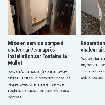
Mise en service pompe à
Réparation
chaleur air/eau après
chaleur air
installation sur Fontaine la
Réparation r
Mallet
air/eau à Gode
intervention 
PAC air/eau neuve à Fontaine-la-
éviter les pan
Mallet ? Faites-la démarrer dans les
règles avec une mise en service
technique, rapide et conforme aux
normes.