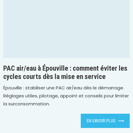
PAC air/eau à Épouville : comment éviter les
cycles courts dès la mise en service
Épouville : stabiliser une PAC air/eau dès le démarrage.
Réglages utiles, pilotage, appoint et conseils pour limiter
la surconsommation.
EN SAVOIR PLUS