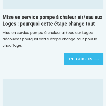
Mise en service pompe à chaleur air/eau aux
Loges : pourquoi cette étape change tout
Mise en service pompe à chaleur air/eau aux Loges :
découvrez pourquoi cette étape change tout pour le
chauffage.
EN SAVOIR PLUS