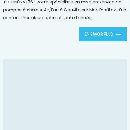
TECHNI'GAZ76 : Votre spécialiste en mise en service de
pompes à chaleur Air/Eau à Cauville sur Mer. Profitez d'un
confort thermique optimal toute l'année
EN SAVOIR PLUS