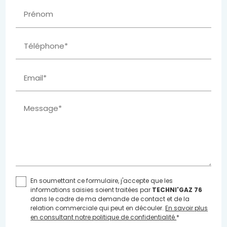
Prénom
Téléphone*
Email*
Message*
En soumettant ce formulaire, j'accepte que les
informations saisies soient traitées par
TECHNI'GAZ 76
dans le cadre de ma demande de contact et de la
relation commerciale qui peut en découler.
En savoir plus
en consultant notre politique de confidentialité.
*