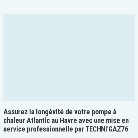
Assurez la longévité de votre pompe à
chaleur Atlantic au Havre avec une mise en
service professionnelle par TECHNI'GAZ76