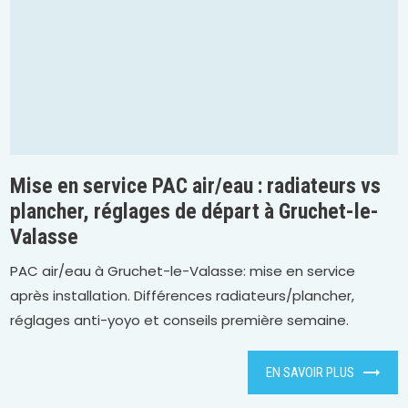
Mise en service PAC air/eau : radiateurs vs
plancher, réglages de départ à Gruchet-le-
Valasse
PAC air/eau à Gruchet-le-Valasse: mise en service
après installation. Différences radiateurs/plancher,
réglages anti-yoyo et conseils première semaine.
EN SAVOIR PLUS