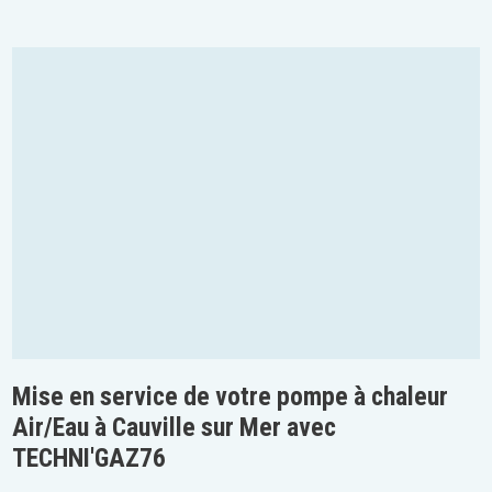
Mise en service de votre pompe à chaleur
Air/Eau à Cauville sur Mer avec
TECHNI'GAZ76