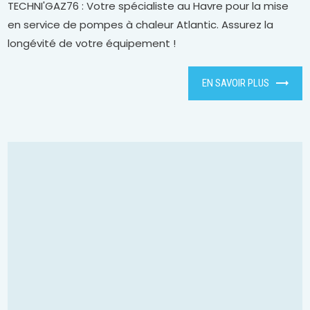
TECHNI'GAZ76 : Votre spécialiste au Havre pour la mise
en service de pompes à chaleur Atlantic. Assurez la
longévité de votre équipement !
EN SAVOIR PLUS