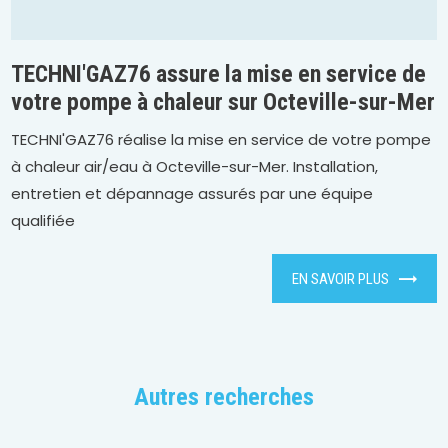
TECHNI'GAZ76 assure la mise en service de
votre pompe à chaleur sur Octeville-sur-Mer
TECHNI'GAZ76 réalise la mise en service de votre pompe
à chaleur air/eau à Octeville-sur-Mer. Installation,
entretien et dépannage assurés par une équipe
qualifiée
EN SAVOIR PLUS
Autres recherches