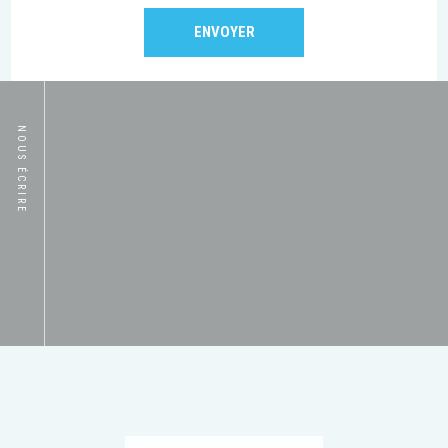
NOUS ÉCRIRE