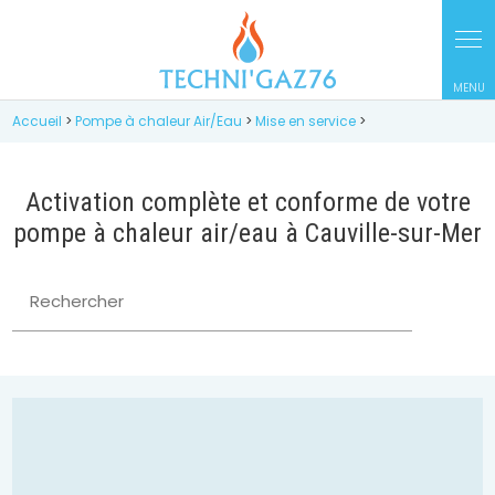
Accueil
>
Pompe à chaleur Air/Eau
>
Mise en service
>
Activation complète et conforme de votre
pompe à chaleur air/eau à Cauville-sur-Mer
Rechercher